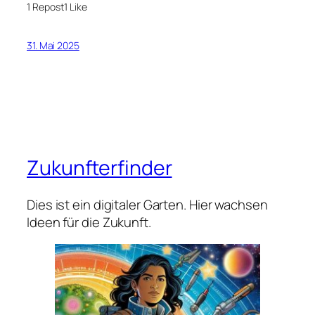
1 Repost
1 Like
31. Mai 2025
Zukunfterfinder
Dies ist ein digitaler Garten. Hier wachsen
Ideen für die Zukunft.