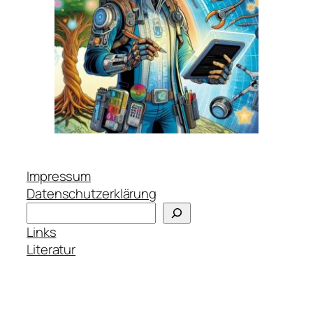
Impressum
Datenschutzerklärung
Suchen
Links
Literatur