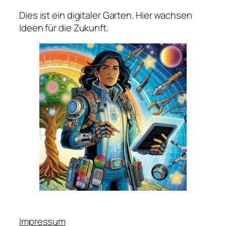
Dies ist ein digitaler Garten. Hier wachsen
Ideen für die Zukunft.
Impressum