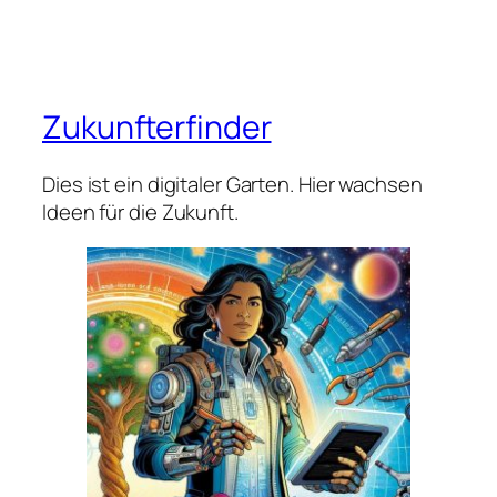
Zukunfterfinder
Dies ist ein digitaler Garten. Hier wachsen
Ideen für die Zukunft.