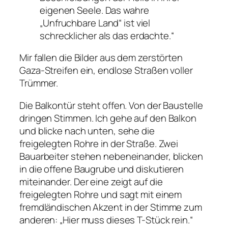
eigenen Seele. Das wahre
„Unfruchbare Land“ ist viel
schrecklicher als das erdachte.“
Mir fallen die Bilder aus dem zerstörten
Gaza-Streifen ein, endlose Straßen voller
Trümmer.
Die Balkontür steht offen. Von der Baustelle
dringen Stimmen. Ich gehe auf den Balkon
und blicke nach unten, sehe die
freigelegten Rohre in der Straße. Zwei
Bauarbeiter stehen nebeneinander, blicken
in die offene Baugrube und diskutieren
miteinander. Der eine zeigt auf die
freigelegten Rohre und sagt mit einem
fremdländischen Akzent in der Stimme zum
anderen: „Hier muss dieses T-Stück rein.“