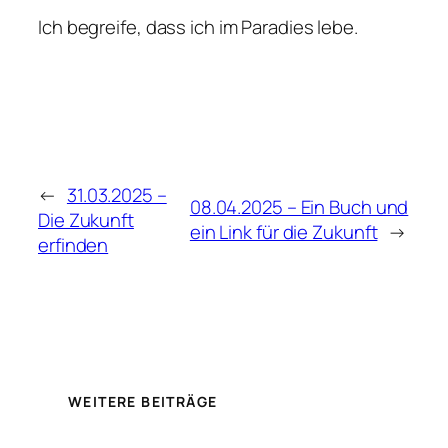
Ich begreife, dass ich im Paradies lebe.
←
31.03.2025 –
08.04.2025 – Ein Buch und
Die Zukunft
ein Link für die Zukunft
→
erfinden
WEITERE BEITRÄGE