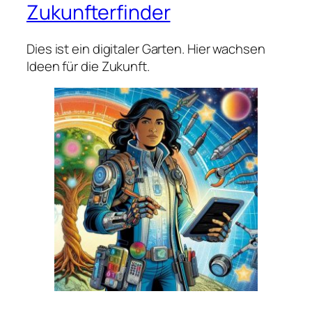
Zukunfterfinder
Dies ist ein digitaler Garten. Hier wachsen
Ideen für die Zukunft.