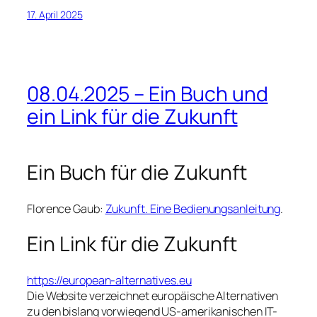
17. April 2025
08.04.2025 – Ein Buch und
ein Link für die Zukunft
Ein Buch für die Zukunft
Florence Gaub:
Zukunft. Eine Bedienungsanleitung
.
Ein Link für die Zukunft
https://european-alternatives.eu
Die Website verzeichnet europäische Alternativen
zu den bislang vorwiegend US-amerikanischen IT-